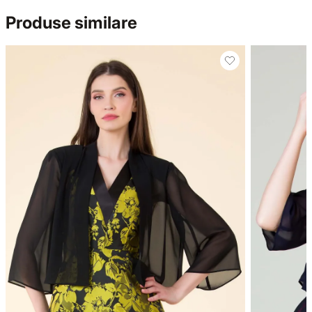
Produse similare