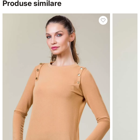
Produse similare