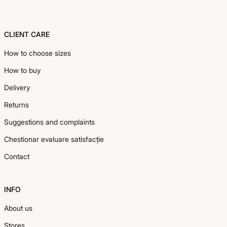
CLIENT CARE
How to choose sizes
How to buy
Delivery
Returns
Suggestions and complaints
Chestionar evaluare satisfacție
Contact
INFO
About us
Stores