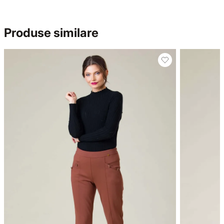
Produse similare