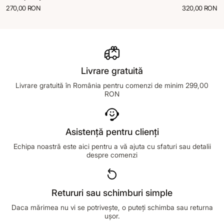
270,00 RON
320,00 RON
Livrare gratuită
Livrare gratuită în România pentru comenzi de minim 299,00
RON
Asistență pentru clienți
Echipa noastră este aici pentru a vă ajuta cu sfaturi sau detalii
despre comenzi
Retururi sau schimburi simple
Daca mărimea nu vi se potrivește, o puteți schimba sau returna
ușor.