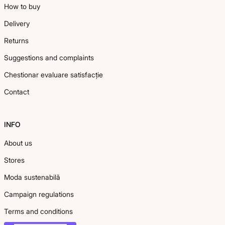
How to buy
Delivery
Returns
Suggestions and complaints
Chestionar evaluare satisfacție
Contact
INFO
About us
Stores
Moda sustenabilă
Campaign regulations
Terms and conditions