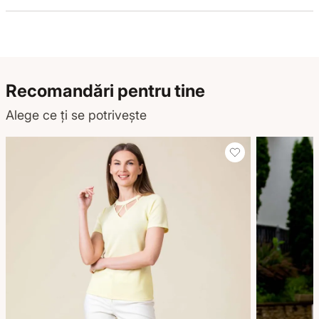
Recomandări pentru tine
Alege ce ți se potrivește