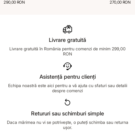
290,00 RON
270,00 RON
Livrare gratuită
Livrare gratuită în România pentru comenzi de minim 299,00
RON
Asistență pentru clienți
Echipa noastră este aici pentru a vă ajuta cu sfaturi sau detalii
despre comenzi
Retururi sau schimburi simple
Daca mărimea nu vi se potrivește, o puteți schimba sau returna
ușor.