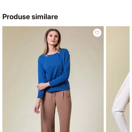
Produse similare