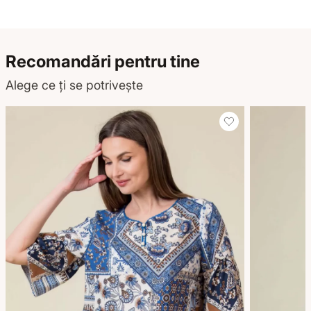
Recomandări pentru tine
Alege ce ți se potrivește