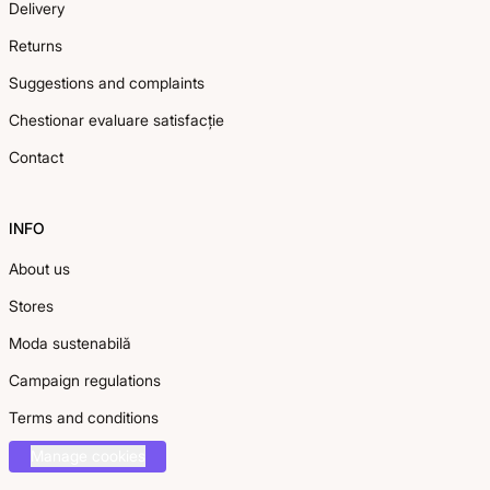
Delivery
Returns
Suggestions and complaints
Chestionar evaluare satisfacție
Contact
INFO
About us
Stores
Moda sustenabilă
Campaign regulations
Terms and conditions
Manage cookies