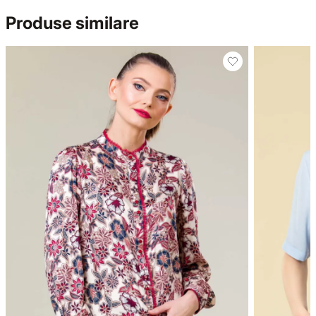
Produse similare