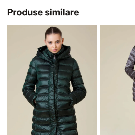
Produse similare