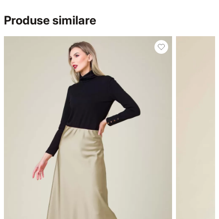
Produse similare