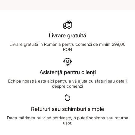
Livrare gratuită
Livrare gratuită în România pentru comenzi de minim 299,00
RON
Asistență pentru clienți
Echipa noastră este aici pentru a vă ajuta cu sfaturi sau detalii
despre comenzi
Retururi sau schimburi simple
Daca mărimea nu vi se potrivește, o puteți schimba sau returna
ușor.