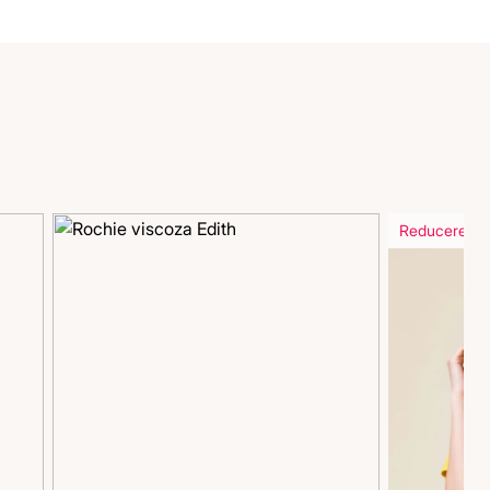
Reducere in