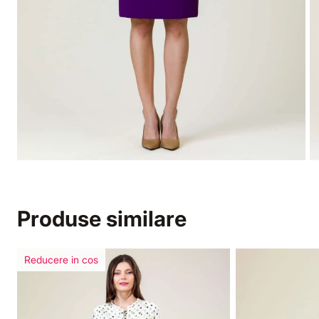
Produse similare
Reducere in cos