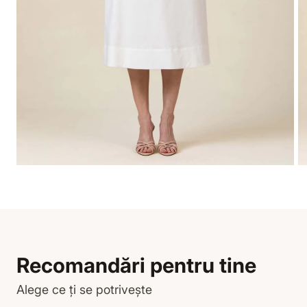
Recomandări pentru tine
Alege ce ți se potrivește