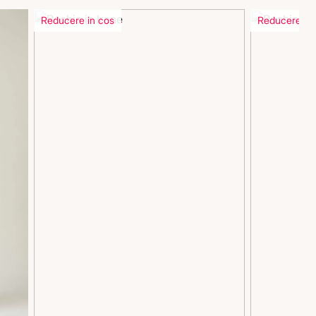
Reducere in cos
Reducere in