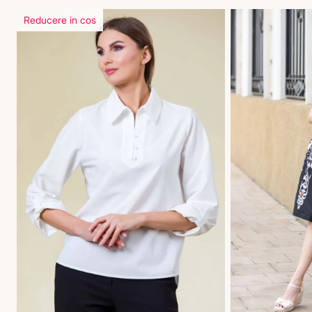
Reducere in cos