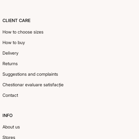
CLIENT CARE
How to choose sizes
How to buy
Delivery
Returns
Suggestions and complaints
Chestionar evaluare satisfacție
Contact
INFO
About us
Stores