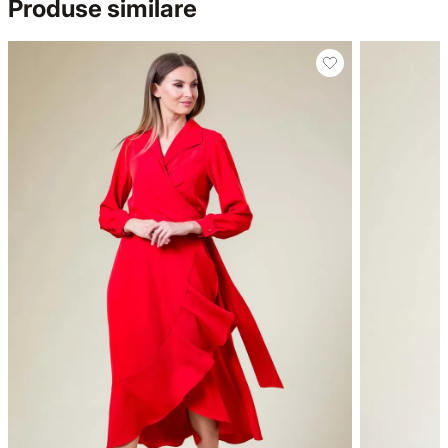
Produse similare