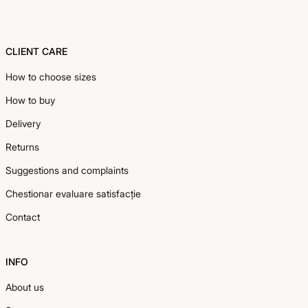
CLIENT CARE
How to choose sizes
How to buy
Delivery
Returns
Suggestions and complaints
Chestionar evaluare satisfacție
Contact
INFO
About us