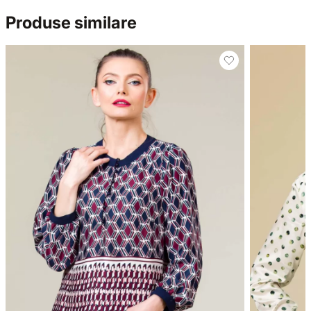
Produse similare