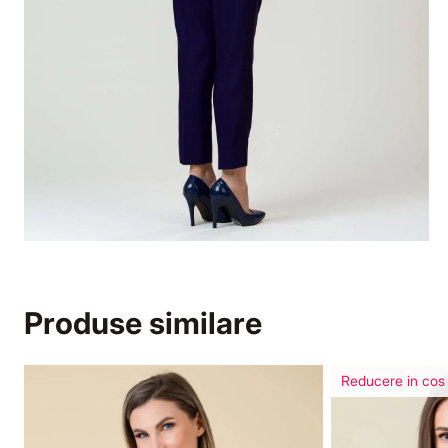
Produse similare
Reducere in cos