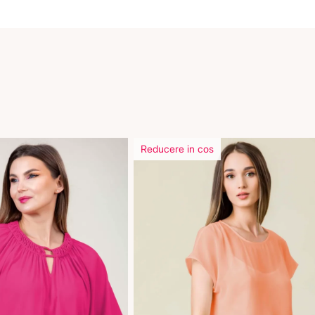
Reducere in cos