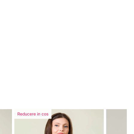
Reducere in cos