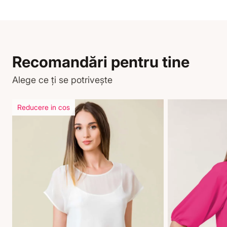
Recomandări pentru tine
Alege ce ți se potrivește
Reducere in cos