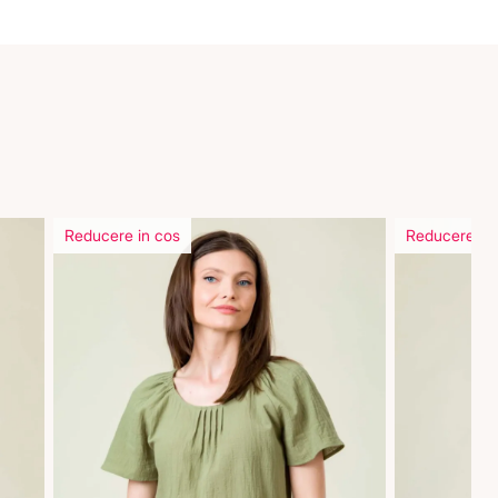
Reducere in cos
Reducere in