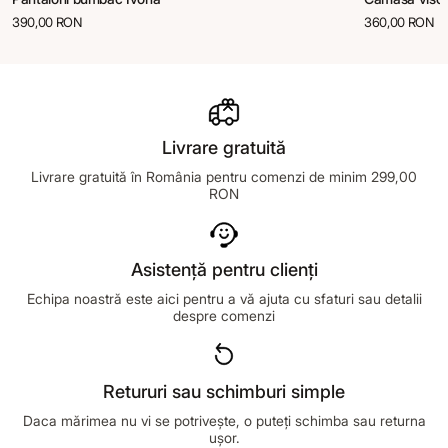
390,00 RON
360,00 RON
Livrare gratuită
Livrare gratuită în România pentru comenzi de minim 299,00
RON
Asistență pentru clienți
Echipa noastră este aici pentru a vă ajuta cu sfaturi sau detalii
despre comenzi
Retururi sau schimburi simple
Daca mărimea nu vi se potrivește, o puteți schimba sau returna
ușor.