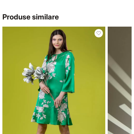
Produse similare