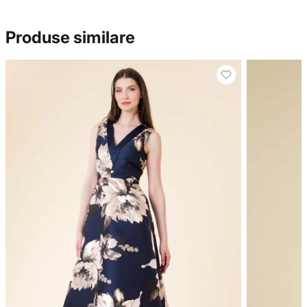
Produse similare